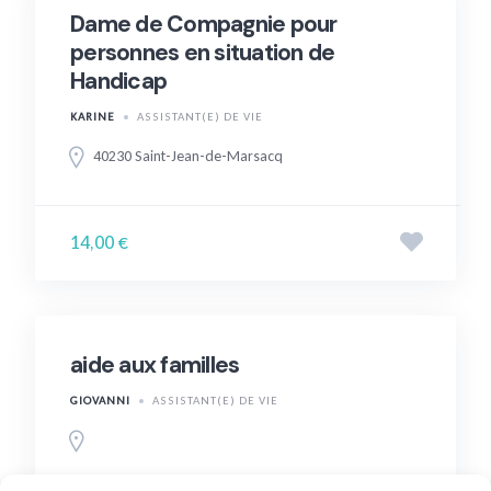
Dame de Compagnie pour
personnes en situation de
Handicap
KARINE
ASSISTANT(E) DE VIE
40230 Saint-Jean-de-Marsacq
14,00 €
aide aux familles
GIOVANNI
ASSISTANT(E) DE VIE