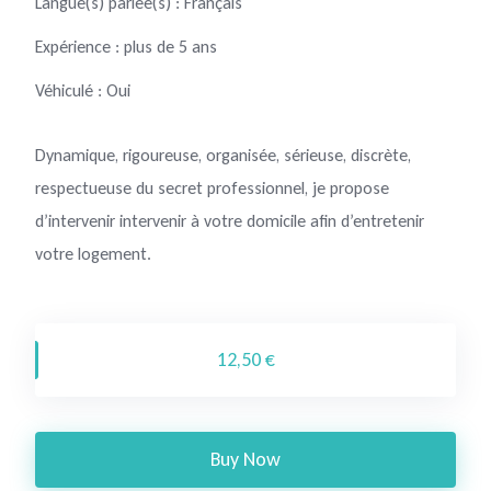
Langue(s) parlée(s) : Français
Expérience : plus de 5 ans
Véhiculé : Oui
Dynamique, rigoureuse, organisée, sérieuse, discrète,
respectueuse du secret professionnel, je propose
d’intervenir intervenir à votre domicile afin d’entretenir
votre logement.
12,50 €
Buy Now