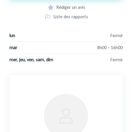
Rédiger un avis
Liste des rapports
lun
Fermé
mar
8h00 - 16h00
mer, jeu, ven, sam, dim
Fermé