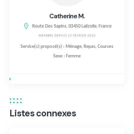
Catherine M.
Route Des Sapins, 03450 Lalizolle, France
MEMBRE DEPUIS 25 FÉVRIER 2025
Service(s) proposé(s) : Ménage, Repas, Courses
Sexe : Femme
Listes connexes