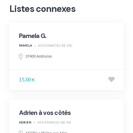
Listes connexes
Pamela G.
PAMELA
ASSISTANT(E) DE VIE
37400 Amboise
15,00 €
Adrien à vos côtés
ADRIEN
ASSISTANT(E) DE VIE