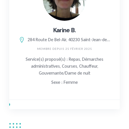
Karine B.
284 Route De Bel-Air, 40230 Saint-Jean-de-Marsacq, France
MEMBRE DEPUIS 25 FÉVRIER 2025
Service(s) proposé(s) : Repas, Démarches
administratives, Courses, Chauffeur,
Gouvernante/Dame de nuit
Sexe : Femme