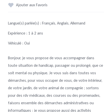
Ajouter aux Favoris
Langue(s) parlée(s) : Français, Anglais, Allemand
Expérience : 1 à 2 ans
Véhiculé : Oui
Bonjour, je vous propose de vous accompagner dans
toute situation de handicap, passager ou prolongé, que ce
soit mental ou physique. Je vous suis dans toutes vos
démarches, pour vous occuper de vous, de votre intérieur,
de votre jardin, de votre animal de compagnie ; sortons
pour des rdv médicaux, des courses ou des promenades,
faisons ensemble des démarches administratives ou
informatiques ; je vous propose aussi des activités