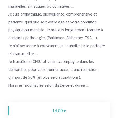
manuelles, artistiques ou cognitives …
Je suis empathique, bienveillante, compréhensive et
patiente, quel que soit votre âge et votre condition
physique ou mentale. Je me suis longuement formée à
certaines pathologies (Parkinson, Alzheimer, TSA …).
Je n’ai personne à convaincre, je souhaite juste partager
et transmettre …
Je travaille en CESU et vous accompagne dans les
démarches pour vous donner accès à une réduction
d’impôt de 50% (et plus selon conditions).
Horaires modifiables selon distance et durée …
14,00 €