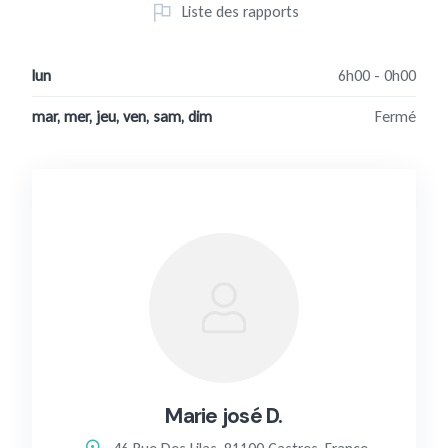
Liste des rapports
lun
6h00 - 0h00
mar, mer, jeu, ven, sam, dim
Fermé
Marie josé D.