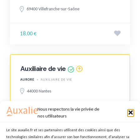
69400 Villefranche-sur-Saône
18,00 €
Auxiliaire de vie
AURORE
AUXILIAIRE DE VIE
44000 Nantes
Nous respectons la vie privée de
15,00 €
nos utilisateurs
Le site auxalie.fr et ses partenaires utilisent des cookies ainsi que des
technologies similaires afin d'assurer son bon fonctionnement, d'analyser sa