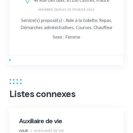
46 Rue Des Lilas, 81100 Castres, France
MEMBRE DEPUIS 25 FÉVRIER 2025
Service(s) proposé(s) : Aide à la toilette, Repas,
Démarches administratives, Courses, Chauffeur
Sexe : Femme
Listes connexes
Auxiliaire de vie
JULIE
AUXILIAIRE DE VIE