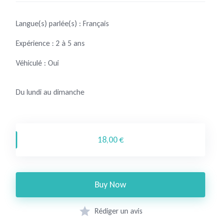
Langue(s) parlée(s) : Français
Expérience : 2 à 5 ans
Véhiculé : Oui
Du lundi au dimanche
18,00 €
Buy Now
Rédiger un avis