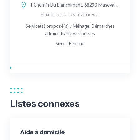
1 Chemin Du Blanchiment, 68290 Masevaux, France
MEMBRE DEPUIS 25 FÉVRIER 2025
Service(s) proposé(s) : Ménage, Démarches
administratives, Courses
Sexe : Femme
Listes connexes
Aide à domicile