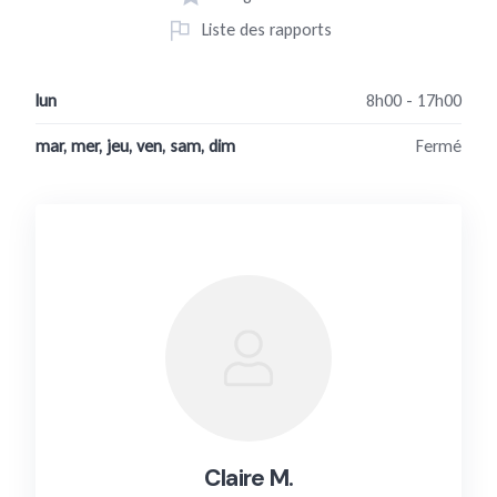
Liste des rapports
lun
8h00 - 17h00
mar, mer, jeu, ven, sam, dim
Fermé
Claire M.