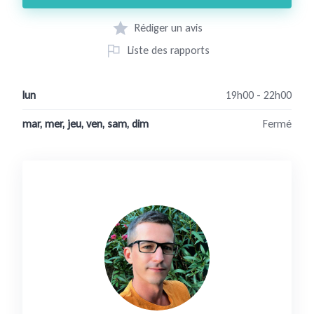
Rédiger un avis
Liste des rapports
lun
19h00 - 22h00
mar, mer, jeu, ven, sam, dim
Fermé