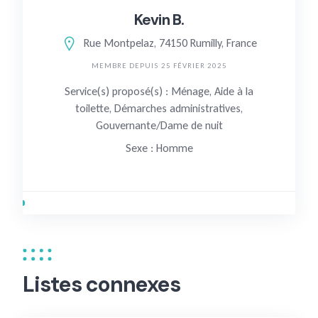
Kevin B.
Rue Montpelaz, 74150 Rumilly, France
MEMBRE DEPUIS 25 FÉVRIER 2025
Service(s) proposé(s) : Ménage, Aide à la
toilette, Démarches administratives,
Gouvernante/Dame de nuit
Sexe : Homme
Listes connexes