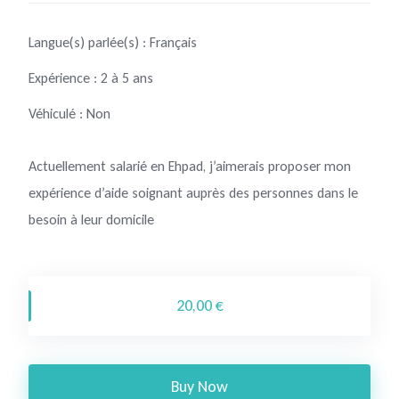
Langue(s) parlée(s) : Français
Expérience : 2 à 5 ans
Véhiculé : Non
Actuellement salarié en Ehpad, j’aimerais proposer mon
expérience d’aide soignant auprès des personnes dans le
besoin à leur domicile
20,00 €
Buy Now