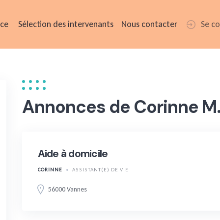
ice
Sélection des intervenants
Nous contacter
Se c
Annonces de Corinne M
Aide à domicile
CORINNE
ASSISTANT(E) DE VIE
56000 Vannes