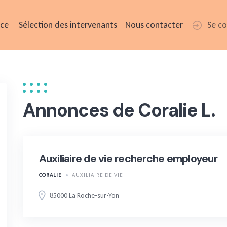
ice
Sélection des intervenants
Nous contacter
Se c
Annonces de Coralie L.
Auxiliaire de vie recherche employeur
CORALIE
AUXILIAIRE DE VIE
85000 La Roche-sur-Yon