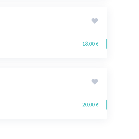
18,00 €
20,00 €