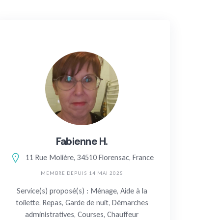
Fabienne H.
11 Rue Molière, 34510 Florensac, France
MEMBRE DEPUIS 14 MAI 2025
Service(s) proposé(s) : Ménage, Aide à la
toilette, Repas, Garde de nuit, Démarches
administratives, Courses, Chauffeur