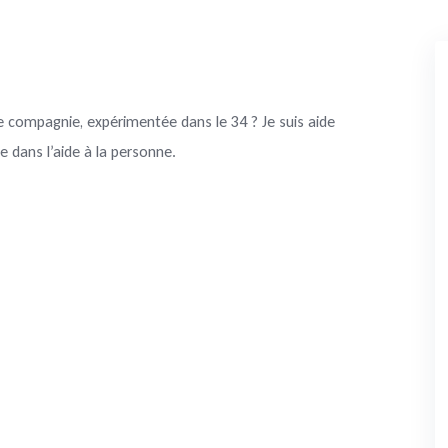
e compagnie, expérimentée dans le 34 ? Je suis aide
e dans l’aide à la personne.