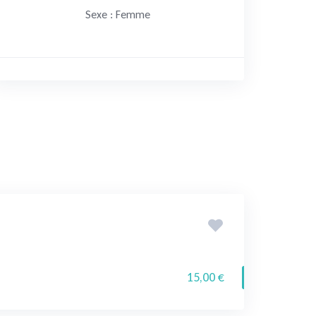
Sexe : Femme
15,00 €