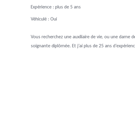
Expérience : plus de 5 ans
Véhiculé : Oui
Vous recherchez une auxiliaire de vie, ou une dame d
soignante diplômée. Et j’ai plus de 25 ans d’expérienc