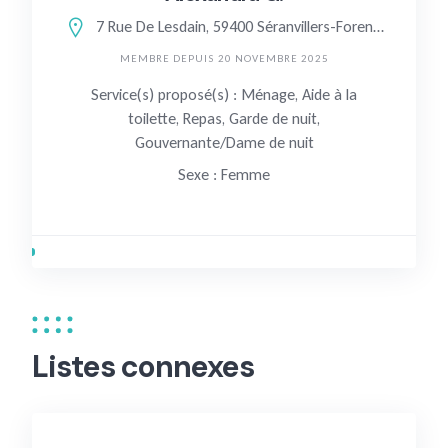
7 Rue De Lesdain, 59400 Séranvillers-Forenville, France
MEMBRE DEPUIS 20 NOVEMBRE 2025
Service(s) proposé(s) : Ménage, Aide à la
toilette, Repas, Garde de nuit,
Gouvernante/Dame de nuit
Sexe : Femme
Listes connexes