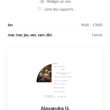
Rédiger un avis
Liste des rapports
lun
9h00 - 17h00
mar, mer, jeu, ven, sam, dim
Fermé
Alexandra G.