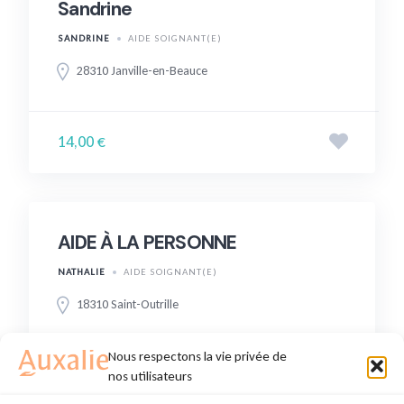
Sandrine
SANDRINE
AIDE SOIGNANT(E)
28310 Janville-en-Beauce
14,00 €
AIDE À LA PERSONNE
NATHALIE
AIDE SOIGNANT(E)
18310 Saint-Outrille
Nous respectons la vie privée de
18,00 €
nos utilisateurs