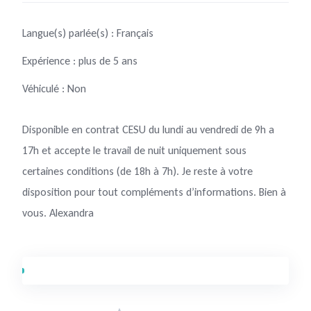
Langue(s) parlée(s) : Français
Expérience : plus de 5 ans
Véhiculé : Non
Disponible en contrat CESU du lundi au vendredi de 9h a
17h et accepte le travail de nuit uniquement sous
certaines conditions (de 18h à 7h). Je reste à votre
disposition pour tout compléments d’informations. Bien à
vous. Alexandra