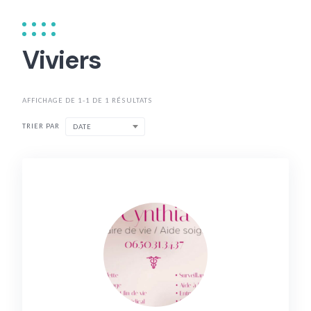
Viviers
AFFICHAGE DE 1-1 DE 1 RÉSULTATS
TRIER PAR
DATE