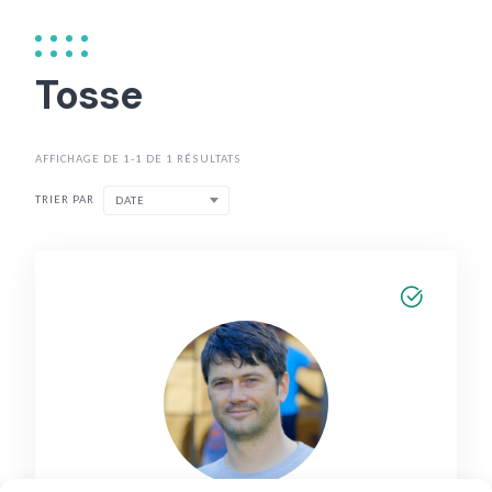
Tosse
AFFICHAGE DE 1-1 DE 1 RÉSULTATS
TRIER PAR
DATE