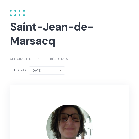
Saint-Jean-de-
Marsacq
AFFICHAGE DE 1-1 DE 1 RÉSULTATS
TRIER PAR
DATE