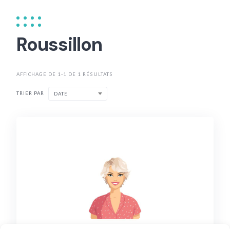
Roussillon
AFFICHAGE DE 1-1 DE 1 RÉSULTATS
TRIER PAR
DATE