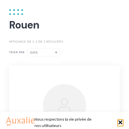
Rouen
AFFICHAGE DE 1-1 DE 1 RÉSULTATS
TRIER PAR
DATE
Nous respectons la vie privée de
nos utilisateurs