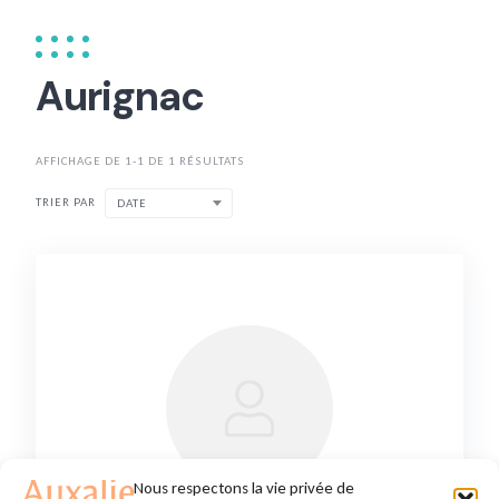
Aurignac
AFFICHAGE DE 1-1 DE 1 RÉSULTATS
TRIER PAR
DATE
Nous respectons la vie privée de