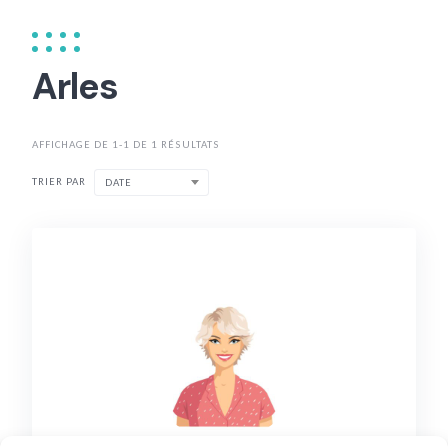
Arles
AFFICHAGE DE 1-1 DE 1 RÉSULTATS
TRIER PAR
DATE