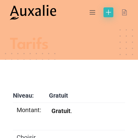
Tarifs
Gratuit
Gratuit
.
Choisir