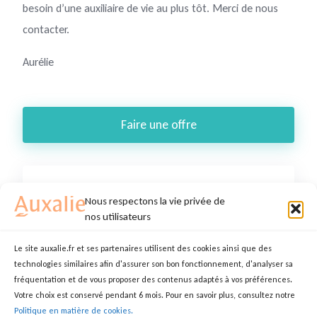
besoin d’une auxiliaire de vie au plus tôt. Merci de nous
contacter.
Aurélie
Faire une offre
Nous respectons la vie privée de
nos utilisateurs
Le site auxalie.fr et ses partenaires utilisent des cookies ainsi que des
technologies similaires afin d'assurer son bon fonctionnement, d'analyser sa
fréquentation et de vous proposer des contenus adaptés à vos préférences.
Votre choix est conservé pendant 6 mois. Pour en savoir plus, consultez notre
Politique en matière de cookies.