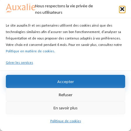
Nous respectons la vie privée de
nos utilisateurs
Le site auxalie.fr et ses partenaires utilisent des cookies ainsi que des
technologies similaires afin d'assurer son bon fonctionnement, d'analyser sa
fréquentation et de vous proposer des contenus adaptés à vos préférences.
Votre choix est conservé pendant 6 mois. Pour en savoir plus, consultez notre
Politique en matière de cookies.
Gérer les services
Accepter
Refuser
En savoir plus
Politique de cookies