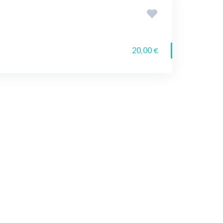
20,00 €